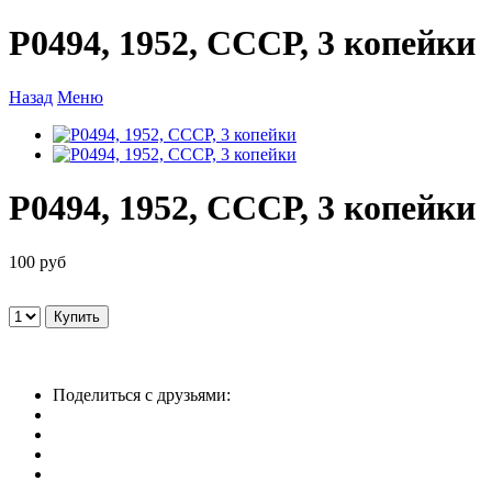
P0494, 1952, СССР, 3 копейки
Назад
Меню
P0494, 1952, СССР, 3 копейки
100 руб
Поделиться с друзьями: