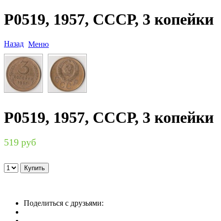
P0519, 1957, СССР, 3 копейки
Назад
Меню
P0519, 1957, СССР, 3 копейки
519 руб
Поделиться с друзьями: