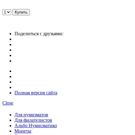
Поделиться с друзьями:
Полная версия сайта
Close
Для нумизматов
Для филателистов
Альбо Нумисматико
Монеты