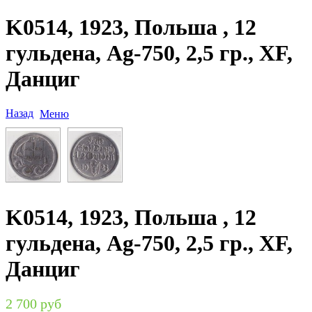
K0514, 1923, Польша , 12
гульдена, Ag-750, 2,5 гр., XF,
Данциг
Назад
Меню
K0514, 1923, Польша , 12
гульдена, Ag-750, 2,5 гр., XF,
Данциг
2 700 руб