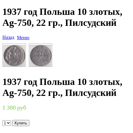
1937 год Польша 10 злотых,
Ag-750, 22 гр., Пилсудский
Назад
Меню
1937 год Польша 10 злотых,
Ag-750, 22 гр., Пилсудский
1 300 руб