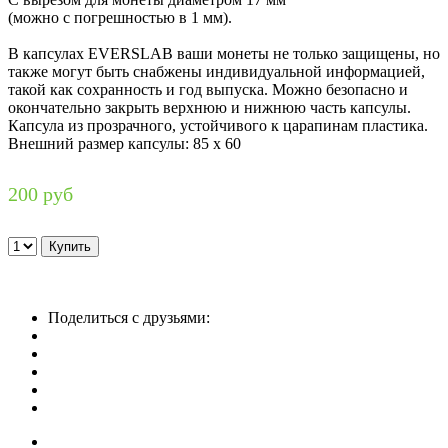
(можно с погрешностью в 1 мм).
В капсулах EVERSLAB ваши монеты не только защищены, но
также могут быть снабжены индивидуальной информацией,
такой как сохранность и год выпуска. Можно безопасно и
окончательно закрыть верхнюю и нижнюю часть капсулы.
Капсула из прозрачного, устойчивого к царапинам пластика.
Внешний размер капсулы: 85 х 60
200 руб
Поделиться с друзьями: