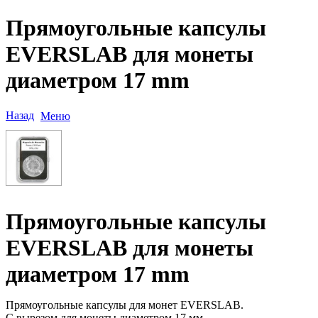
Прямоугольные капсулы
EVERSLAB для монеты
диаметром 17 mm
Назад
Меню
Прямоугольные капсулы
EVERSLAB для монеты
диаметром 17 mm
Прямоугольные капсулы для монет EVERSLAB.
С вырезом для монеты диаметром 17 мм