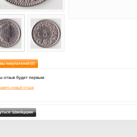
вы покупателей (0)
ш отзыв будет первым
авить новый отзыв
уться: Швейцария