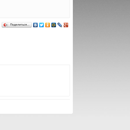
Поделиться…