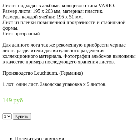
Листы подходят в альбомы кольцевого типа VARIO.
Размер листа: 195 x 263 мм, материал: пластик.
Размеры каждой ячейки: 195 х 51 мм.
Лист из пленки повышенной прозрачности и стабильной
формы.
Лист прозрачный.
Для данного лота так же рекомендую приобрести черные
листы разделители для визуального разделения
коллекционного материала. Фотографии альбомов выложены
в качестве примера последующего хранения листов.
Производство Leuchtturm, (Германия)
1 лот- один лист. Заводская упаковка х 5 листов.
149 руб
Поделиться с друзьями: