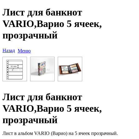
Лист для банкнот
VARIO,Варио 5 ячеек,
прозрачный
Назад
Меню
Лист для банкнот
VARIO,Варио 5 ячеек,
прозрачный
Лист в альбом VARIO (Варио) на 5 ячеек прозрачный.