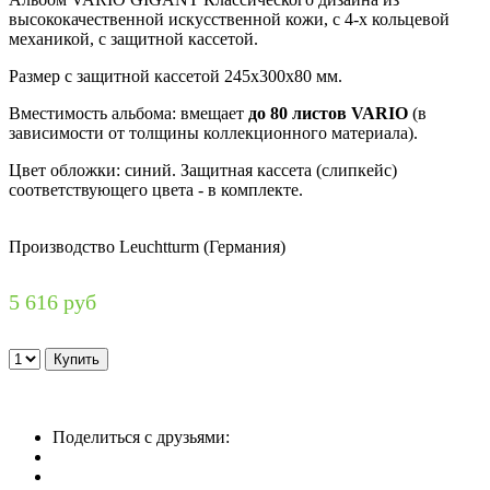
высококачественной искусственной кожи, с 4-х кольцевой
механикой, с защитной кассетой.
Размер с защитной кассетой 245x300х80 мм.
Вместимость альбома: вмещает
до 80 листов VARIO
(в
зависимости от толщины коллекционного материала).
Цвет обложки: синий. Защитная кассета (слипкейс)
соответствующего цвета - в комплекте.
Производство Leuchtturm (Германия)
5 616 руб
Поделиться с друзьями: