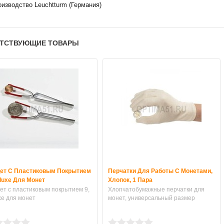
изводство Leuchtturm (Германия)
ТСТВУЮЩИЕ ТОВАРЫ
ет С Пластиковым Покрытием
Перчатки Для Работы С Монетами,
eluxe Для Монет
Хлопок, 1 Пара
ет с пластиковым покрытием 9,
Хлопчатобумажные перчатки для
xe для монет
монет, универсальный размер