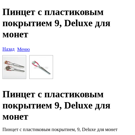
Пинцет с пластиковым
покрытием 9, Deluxe для
монет
Назад
Меню
Пинцет с пластиковым
покрытием 9, Deluxe для
монет
Пинцет с пластиковым покрытием, 9, Deluxe для монет