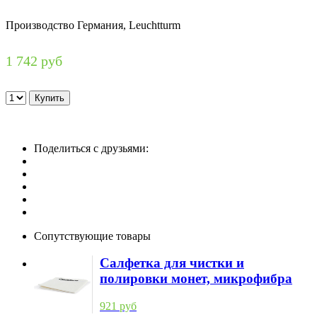
Производство Германия, Leuchtturm
1 742 руб
Поделиться с друзьями:
Сопутствующие товары
Салфетка для чистки и
полировки монет, микрофибра
921 руб