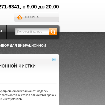
271-6341, с 9:00 до 20:00
КОРЗИНА:
Ы
РИБОР ДЛЯ ВИБРАЦИОННОЙ
ионной чистки
рационной очистки монет, медалей,
 пластмассовых стекол для очков и прочих
и инструментов.