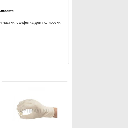
мплекте.
 чистки, салфетка для полировки,