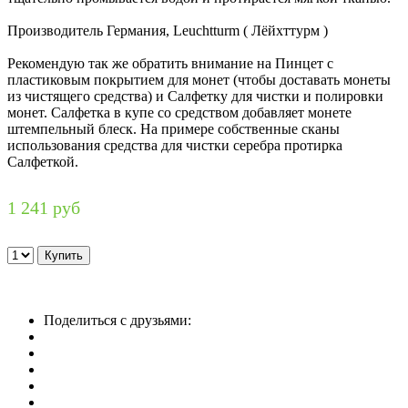
Производитель Германия, Leuchtturm ( Лёйхттурм )
Рекомендую так же обратить внимание на Пинцет с
пластиковым покрытием для монет (чтобы доставать монеты
из чистящего средства) и Салфетку для чистки и полировки
монет. Салфетка в купе со средством добавляет монете
штемпельный блеск. На примере собственные сканы
использования средства для чистки серебра протирка
Салфеткой.
1 241 руб
Поделиться с друзьями: