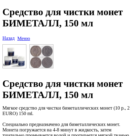
Средство для чистки монет
БИМЕТАЛЛ, 150 мл
Назад
Меню
Средство для чистки монет
БИМЕТАЛЛ, 150 мл
Мягкое средство для чистки биметаллических монет (10 р., 2
EURO) 150 ml.
Специально предназначено для биметаллических монет.
Монета погружается на 4-8 минут в жидкость, затем
тщательно промывается водой и протирается мягкой тканью.