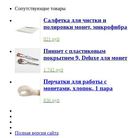
Сопутствующие товары
Салфетка для чистки и
полировки монет, микрофибра
921 руб
Пинцет с пластиковым
покрытием 9, Deluxe для монет
1 742 руб
Перчатки для работы с
монетами, хлопок, 1 пара
836 руб
Полная версия сайта