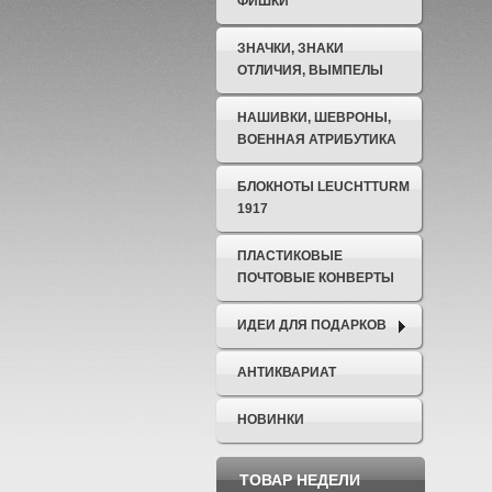
ФИШКИ
ЗНАЧКИ, ЗНАКИ
ОТЛИЧИЯ, ВЫМПЕЛЫ
НАШИВКИ, ШЕВРОНЫ,
ВОЕННАЯ АТРИБУТИКА
БЛОКНОТЫ LEUCHTTURM
1917
ПЛАСТИКОВЫЕ
ПОЧТОВЫЕ КОНВЕРТЫ
ИДЕИ ДЛЯ ПОДАРКОВ
АНТИКВАРИАТ
НОВИНКИ
ТОВАР НЕДЕЛИ