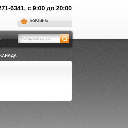
271-6341, с 9:00 до 20:00
КОРЗИНА:
Ы
 КАНАДА