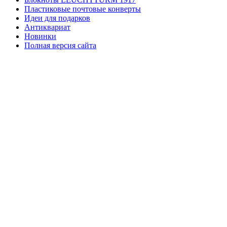
Пластиковые почтовые конверты
Идеи для подарков
Антиквариат
Новинки
Полная версия сайта