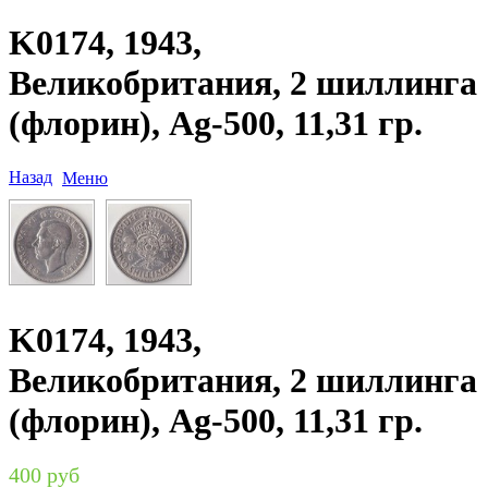
K0174, 1943,
Великобритания, 2 шиллинга
(флорин), Ag-500, 11,31 гр.
Назад
Меню
K0174, 1943,
Великобритания, 2 шиллинга
(флорин), Ag-500, 11,31 гр.
400 руб