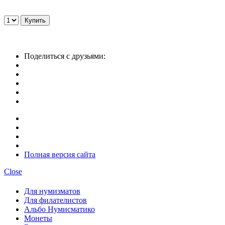
Поделиться с друзьями:
Полная версия сайта
Close
Для нумизматов
Для филателистов
Альбо Нумисматико
Монеты