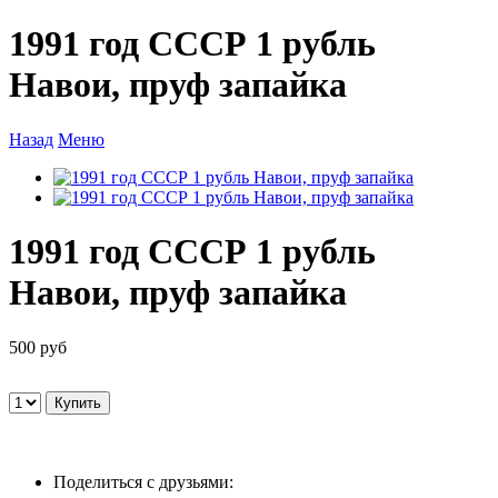
1991 год СССР 1 рубль
Навои, пруф запайка
Назад
Меню
1991 год СССР 1 рубль
Навои, пруф запайка
500 руб
Поделиться с друзьями: