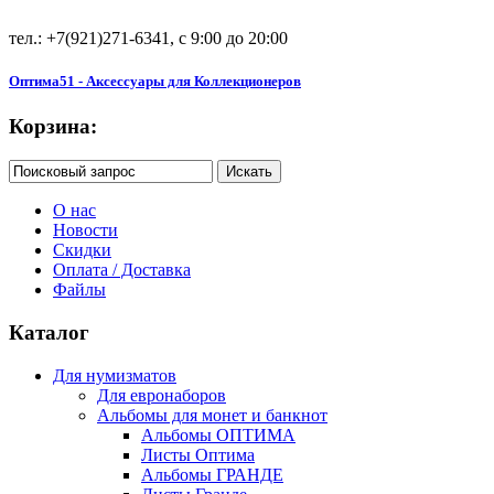
тел.: +7(921)271-6341, с 9:00 до 20:00
Оптима51 - Аксессуары для Коллекционеров
Корзина:
О нас
Новости
Скидки
Оплата / Доставка
Файлы
Каталог
Для нумизматов
Для евронаборов
Альбомы для монет и банкнот
Альбомы ОПТИМА
Листы Оптима
Альбомы ГРАНДЕ