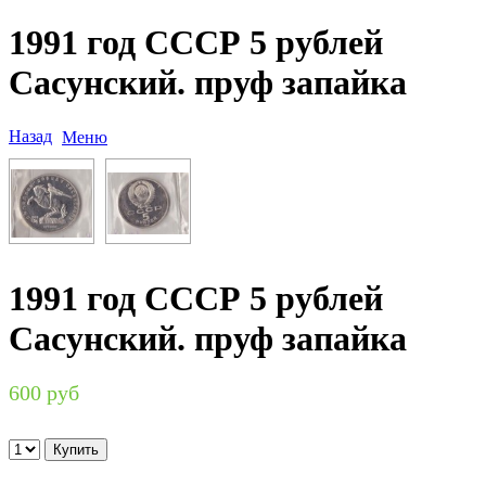
1991 год СССР 5 рублей
Сасунский. пруф запайка
Назад
Меню
1991 год СССР 5 рублей
Сасунский. пруф запайка
600 руб