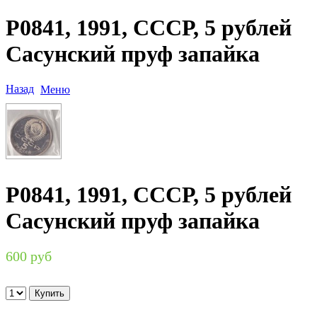
P0841, 1991, СССР, 5 рублей
Сасунский пруф запайка
Назад
Меню
P0841, 1991, СССР, 5 рублей
Сасунский пруф запайка
600 руб