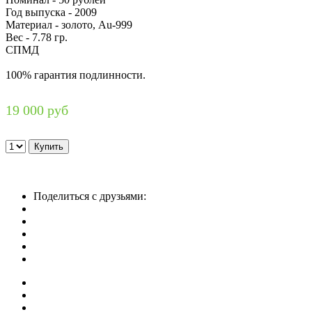
Год выпуска - 2009
Материал - золото, Au-999
Вес - 7.78 гр.
СПМД
100% гарантия подлинности.
19 000 руб
Поделиться с друзьями: