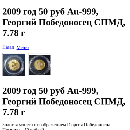
2009 год 50 руб Au-999,
Георгий Победоносец СПМД,
7.78 г
Назад
Меню
2009 год 50 руб Au-999,
Георгий Победоносец СПМД,
7.78 г
Золотая монета с изображением Георгия Победоносца
Номинал - 50 рублей