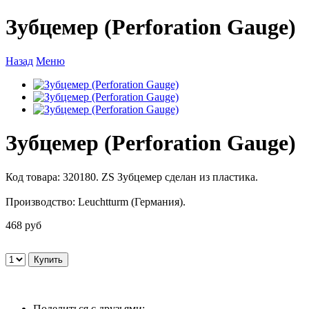
Зубцемер (Perforation Gauge)
Назад
Меню
Зубцемер (Perforation Gauge)
Код товара: 320180. ZS Зубцемер сделан из пластика.
Производство: Leuchtturm (Германия).
468 руб
Поделиться с друзьями: