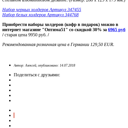
Набор черных холдеров Артикул 347455
Набор белых холдеров Артикул 344768
Приобрести наборы холдеров (кофр в подарок)
можно в
интернет магазине "Оптима51" со скидкой 30% за
6965
руб
/
старая цена 9950 руб.
/
Рекомендованная розничная цена в Германии 129,50 EUR.
Автор: Алексей, опубликовано: 14.07.2018
Поделиться с друзьями: