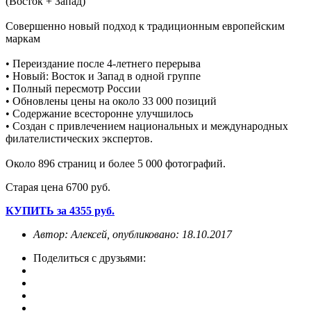
(Восток + Запад)
Совершенно новый подход к традиционным европейским
маркам
• Переиздание после 4-летнего перерыва
• Новый: Восток и Запад в одной группе
• Полный пересмотр России
• Обновлены цены на около 33 000 позиций
• Содержание всесторонне улучшилось
• Создан с привлечением национальных и международных
филателистических экспертов.
Около 896 страниц и более 5 000 фотографий.
Старая цена 6700 руб.
КУПИТЬ за 4355 руб.
Автор: Алексей, опубликовано: 18.10.2017
Поделиться с друзьями: