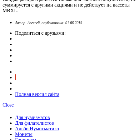
суммируется с другими акциями и не действует на кассеты
MBXL.
Автор: Алексей, опубликовано: 01.06.2019
Поделиться с друзьями:
Полная версия сайта
Close
Для нумизматов
Для филателистов
Альбо Нумисматико
Монеты
Банкноты