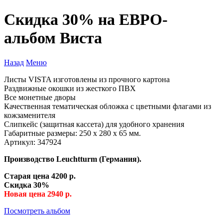
Скидка 30% на ЕВРО-
альбом Виста
Назад
Меню
Листы VISTA изготовлены из прочного картона
Раздвижные окошки из жесткого ПВХ
Все монетные дворы
Качественная тематическая обложка с цветными флагами из
кожзаменителя
Слипкейс (защитная кассета) для удобного хранения
Габаритные размеры: 250 х 280 х 65 мм.
Артикул: 347924
Производство Leuchtturm (Германия).
Старая цена 4200 р.
Скидка 30%
Новая цена 2940 р.
Посмотреть альбом