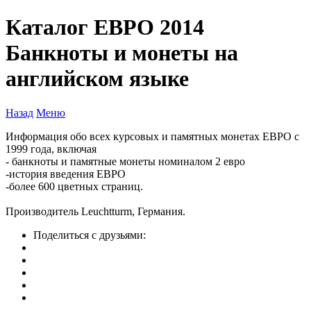
Каталог ЕВРО 2014
Банкноты и монеты на
английском языке
Назад
Меню
Информация обо всех курсовых и памятных монетах ЕВРО с
1999 года, включая
- банкноты и памятные монеты номиналом 2 евро
-история введения ЕВРО
-более 600 цветных страниц.
Производитель Leuchtturm, Германия.
Поделиться с друзьями: